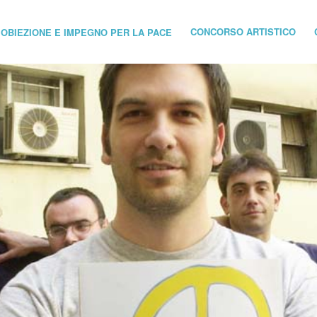
CONCORSO ARTISTICO
I OBIEZIONE E IMPEGNO PER LA PACE