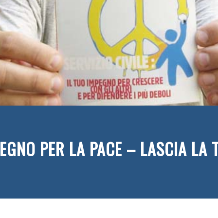
PEGNO PER LA PACE – LASCIA LA