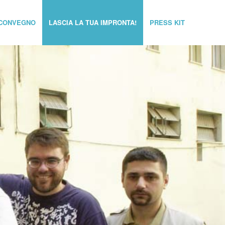
CONVEGNO
LASCIA LA TUA IMPRONTA!
PRESS KIT