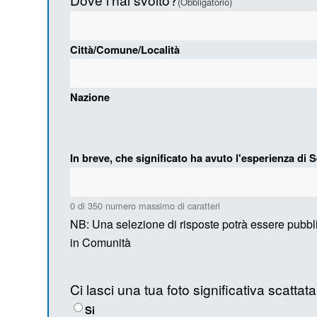
(Obbligatorio)
Città/Comune/Località
Nazione
In breve, che significato ha avuto l'esperienza di S
0 di 350 numero massimo di caratteri
NB: Una selezione di risposte potrà essere pubbli
in Comunità
Ci lasci una tua foto significativa scatta
Si