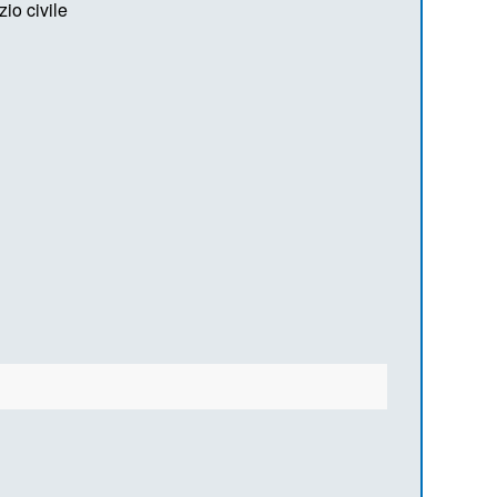
io civile