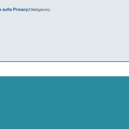
a sulla Privacy
(Obbligatorio)