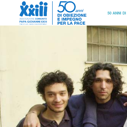
50 ANNI D