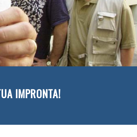
 TUA IMPRONTA!