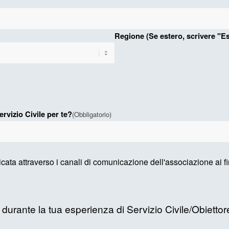
Regione (Se estero, scrivere "Es
ervizio Civile per te?
(Obbligatorio)
cata attraverso i canali di comunicazione dell'associazione ai f
ta durante la tua esperienza di Servizio Civile/Obietto