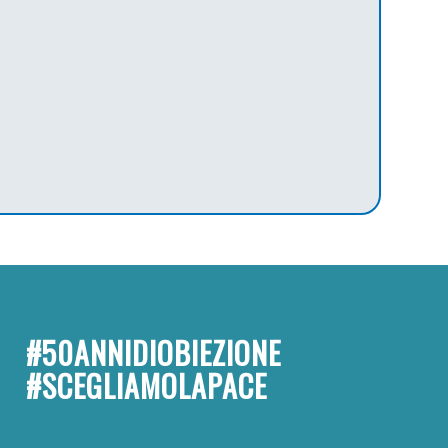
#50ANNIDIOBIEZIONE
#SCEGLIAMOLAPACE