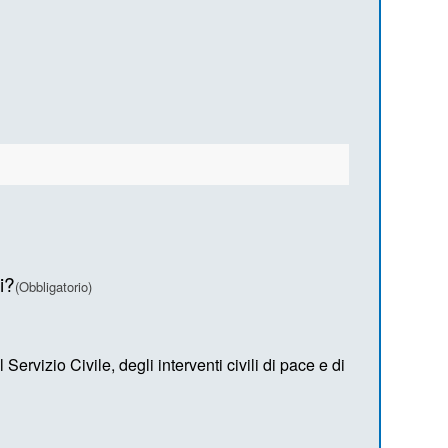
i?
(Obbligatorio)
Servizio Civile, degli interventi civili di pace e di