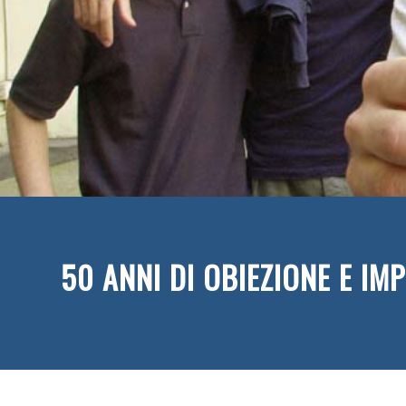
50 ANNI DI OBIEZIONE E IM