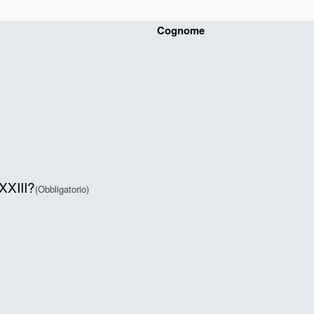
Cognome
XXIII?
(Obbligatorio)